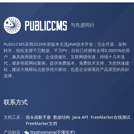
与先进同行
PublicCMS采用2026年新版本主流JAVA技术开发；完全开源，架构
科学，轻松支撑千万数据、千万PV；目前已经拥有全球0.0005%的用
户，兼具政府级安全、企业级健壮、互联网级快速，持续十几年迭
代，诸多明星网站案例。提供免费版本、免费技术支持，为您快速建
站，建设大规模站点提供强大驱动，也是企业级项目产品原型的良好
选择。
联系方式
文档工具：
指令函数手册
数据结构
Java API
FreeMarker在线测试
FreeMarker文档
产品购买：
ttyghxqnana(不懂技术)