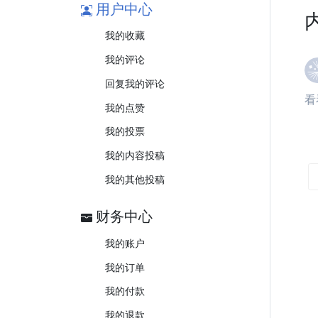
用户中心
我的收藏
我的评论
回复我的评论
看
我的点赞
我的投票
我的内容投稿
我的其他投稿
财务中心
我的账户
我的订单
我的付款
我的退款