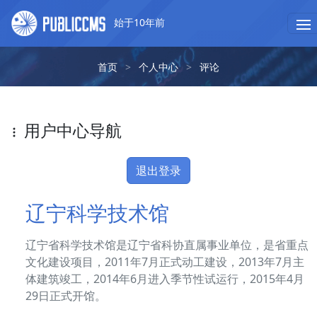
始于10年前
首页
>
个人中心
>
评论
用户中心导航
退出登录
辽宁科学技术馆
辽宁省科学技术馆是辽宁省科协直属事业单位，是省重点
文化建设项目，2011年7月正式动工建设，2013年7月主
体建筑竣工，2014年6月进入季节性试运行，2015年4月
29日正式开馆。