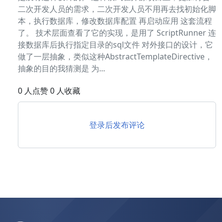
二次开发人员的需求，二次开发人员不用再去找初始化脚
本，执行数据库，修改数据库配置 再启动应用 这套流程
了。​ 技术层面查看了它的实现，是用了 ScriptRunner 连
接数据库后执行指定目录的sql文件 对外接口的设计，它
做了一层抽象，类似这种AbstractTemplateDirective，
抽象的目的我猜测是 为...
0 人点赞 0 人收藏
登录后发布评论