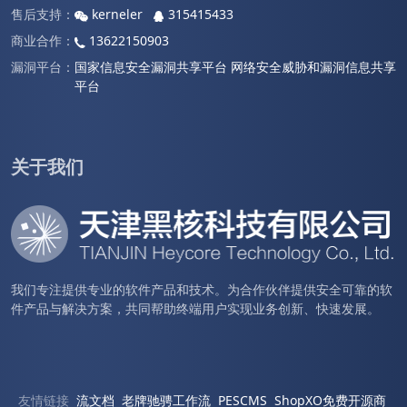
售后支持：
kerneler
315415433
商业合作：
13622150903
漏洞平台：
国家信息安全漏洞共享平台
网络安全威胁和漏洞信息共享
平台
关于我们
我们专注提供专业的软件产品和技术。为合作伙伴提供安全可靠的软
件产品与解决方案，共同帮助终端用户实现业务创新、快速发展。
友情链接
流文档
老牌驰骋工作流
PESCMS
ShopXO免费开源商