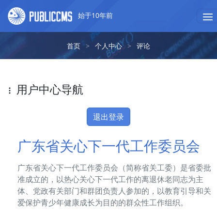
始于10年前
首页
>
个人中心
>
评论
用户中心导航
退出登录
广东省关心下一代工作委员会
广东省关心下一代工作委员会（简称省关工委）是省委批
准成立的，以热心关心下一代工作的离退休老同志为主
体、党政有关部门和群团负责人参加的，以教育引导和关
爱保护青少年健康成长为目的的群众性工作组织。