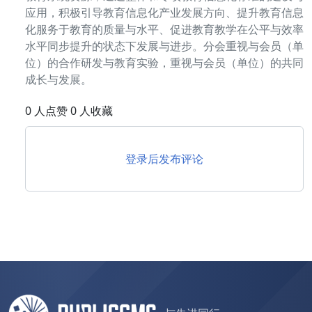
应用，积极引导教育信息化产业发展方向、提升教育信息
化服务于教育的质量与水平、促进教育教学在公平与效率
水平同步提升的状态下发展与进步。分会重视与会员（单
位）的合作研发与教育实验，重视与会员（单位）的共同
成长与发展。
0 人点赞 0 人收藏
登录后发布评论