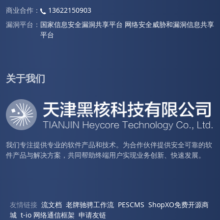
商业合作：
13622150903
漏洞平台：
国家信息安全漏洞共享平台
网络安全威胁和漏洞信息共享
平台
关于我们
我们专注提供专业的软件产品和技术。为合作伙伴提供安全可靠的软
件产品与解决方案，共同帮助终端用户实现业务创新、快速发展。
友情链接
流文档
老牌驰骋工作流
PESCMS
ShopXO免费开源商
城
t-io 网络通信框架
申请友链