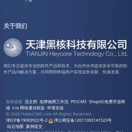
关于我们
我们专注提供专业的软件产品和技术。为合作伙伴提供安全可靠的软
件产品与解决方案，共同帮助终端用户实现业务创新、快速发展。
友情链接
流文档
老牌驰骋工作流
PESCMS
ShopXO免费开源商
城
t-io 网络通信框架
申请友链
© 2026 PublicCMS.com All Rights Reserved.
津ICP备19003922号-2
津公网安备12011302141523号
站点地图
案例提交