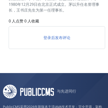
1980年12月29日在北京正式成立。茅以升任名誉理事
长，王书庄先生为第一任理事长。
0 人点赞 0 人收藏
登录后发布评论
与先进同行
PublicCMS采用2026年新版本主流JAVA技术开发；完全开源，架构