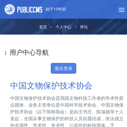
始于10年前
首页
>
个人中心
>
评论
用户中心导航
退出登录
中国文物保护技术协会
中国文物保护技术协会是我国文物科技工作者的学术性群
众团体，业务主管单位是中国科学技术协会。中国文物保
护技术协会（以下简称我会）是由王书庄、陈滋德等十人
发起，全国从事文物保护的科技人员自愿结成，依法成立
的全国性、学术性、专业性、公益性的科技团体，于