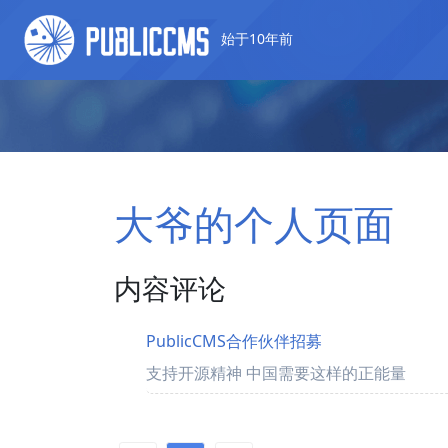
始于10年前
大爷的个人页面
内容评论
PublicCMS合作伙伴招募
支持开源精神 中国需要这样的正能量