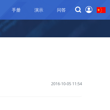
手册
演示
问答
2016-10-05 11:54