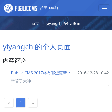
始于10年前
首页
>
yiyangchi的个人页面
yiyangchi的个人页面
内容评论
Publlic CMS 2017将有哪些更新？
2016-12-28 10:42
幸苦了大神
«
1
»