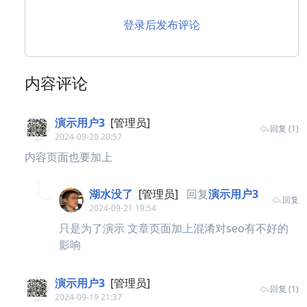
登录后发布评论
内容评论
演示用户3
[管理员]
回复 (1)
2024-09-20 20:57
内容页面也要加上
湖水没了
[管理员]
回复
演示用户3
回复
2024-09-21 19:54
只是为了演示 文章页面加上混淆对seo有不好的
影响
演示用户3
[管理员]
回复 (1)
2024-09-19 21:37