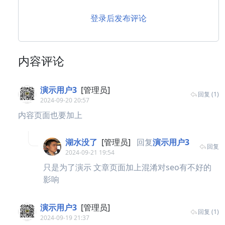
登录后发布评论
内容评论
演示用户3
[管理员]
回复 (1)
2024-09-20 20:57
内容页面也要加上
湖水没了
[管理员]
回复
演示用户3
回复
2024-09-21 19:54
只是为了演示 文章页面加上混淆对seo有不好的
影响
演示用户3
[管理员]
回复 (1)
2024-09-19 21:37