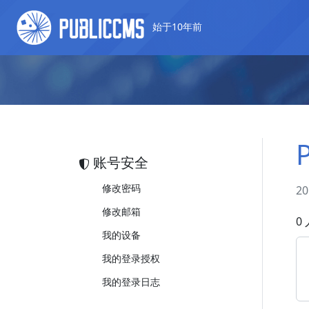
始于10年前
账号安全
修改密码
2
修改邮箱
0
我的设备
我的登录授权
我的登录日志