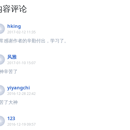
内容评论
hking
2017-02-12 11:35
常感谢作者的辛勤付出，学习了。
风雅
2017-01-10 15:07
神辛苦了
yiyangchi
2016-12-28 22:42
苦了大神
123
2016-12-19 09:57