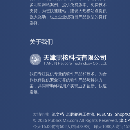
多明星网站案例。提供免费版本、免费技术
支持，为您快速建站，建设大规模站点提供
强大驱动，也是企业级项目产品原型的良好
选择。
关于我们
我们专注提供专业的软件产品和技术。为合
作伙伴提供安全可靠的软件产品与解决方
案，共同帮助终端用户实现业务创新、快速
发展。
友情链接
流文档
老牌驰骋工作流
PESCMS
Shop
© 2026 PublicCMS.com All Rights Reserved.
津ICP
今天16:00前有602人访问789次，昨天1080人访问1525