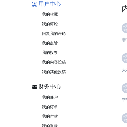
用户中心
我的收藏
我的评论
回复我的评论
非
我的点赞
我的投票
我的内容投稿
大
我的其他投稿
财务中心
我的账户
幸
我的订单
我的付款
我的退款