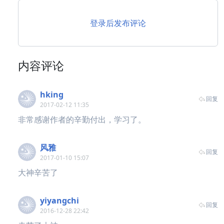
登录后发布评论
内容评论
hking
回复
2017-02-12 11:35
非常感谢作者的辛勤付出，学习了。
风雅
回复
2017-01-10 15:07
大神辛苦了
yiyangchi
回复
2016-12-28 22:42